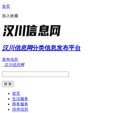
首页
加入收藏
汉川信息网
分类信息发布平台
发布信息
汉川信息网
首页
生活服务
商务服务
供求信息