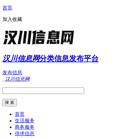
首页
加入收藏
汉川信息网
分类信息发布平台
发布信息
汉川信息网
首页
生活服务
商务服务
供求信息