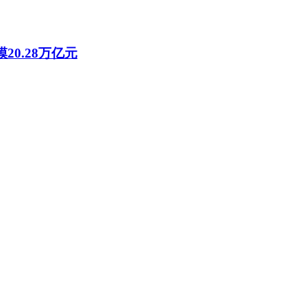
20.28万亿元