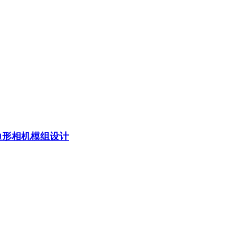
六边形相机模组设计