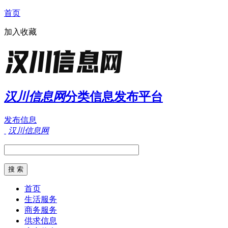
首页
加入收藏
汉川信息网
分类信息发布平台
发布信息
汉川信息网
首页
生活服务
商务服务
供求信息