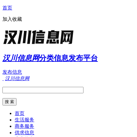
首页
加入收藏
汉川信息网
分类信息发布平台
发布信息
汉川信息网
首页
生活服务
商务服务
供求信息