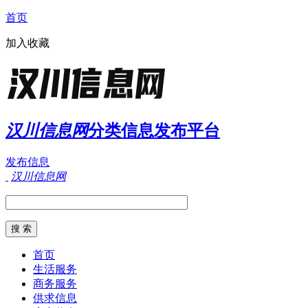
首页
加入收藏
汉川信息网
分类信息发布平台
发布信息
汉川信息网
首页
生活服务
商务服务
供求信息