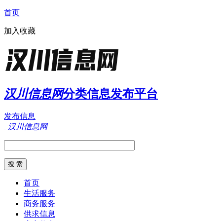
首页
加入收藏
汉川信息网
分类信息发布平台
发布信息
汉川信息网
首页
生活服务
商务服务
供求信息