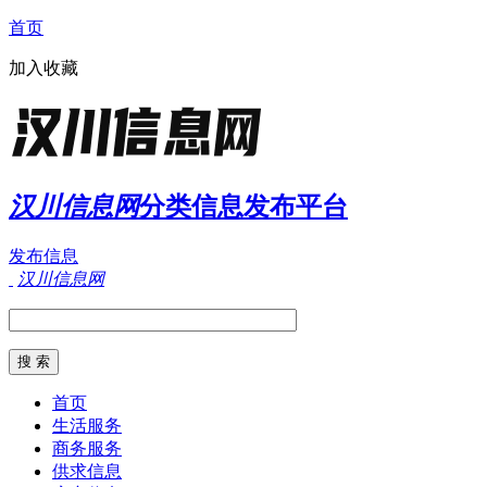
首页
加入收藏
汉川信息网
分类信息发布平台
发布信息
汉川信息网
首页
生活服务
商务服务
供求信息