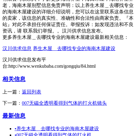
老，海南木屋别墅信息免责声明：以上养生木屋＿去哪找专业
的海南木屋建设的详细介绍说明，您可以在这里联系这条信息
的卖家，该信息的真实性、准确性和合法性由商家负责。『本
站』对此不承担任何保证责任。举报投诉：如发现违法和不良
资讯，请 联系我们举报。。汉川供求信息发布。
更多养生木屋＿去哪找专业的海南木屋建设最新相关信息：
汉川供求信息
养生木屋＿去哪找专业的海南木屋建设
汉川供求信息发布平
台:http://www.wenkubaba.com/gongqiu/84.html
相关信息
上一篇：
返回列表
下一篇：
007无磁全透明看得到气体的打火机镜头
最新信息
•
养生木屋＿去哪找专业的海南木屋建设
•
007无磁全透明看得到气体的打火机