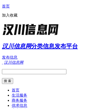
首页
加入收藏
汉川信息网
分类信息发布平台
发布信息
汉川信息网
首页
生活服务
商务服务
供求信息